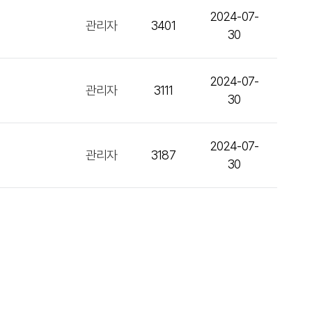
2024-07-
관리자
3401
30
2024-07-
관리자
3111
30
2024-07-
관리자
3187
30