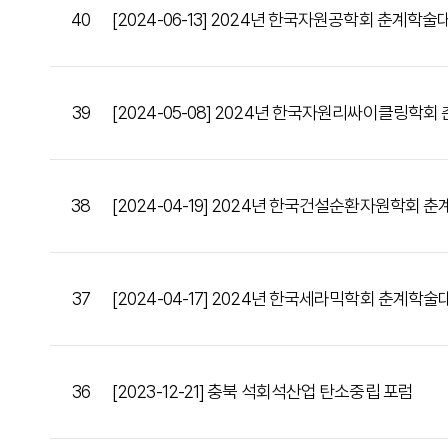
40
[2024-06-13] 2024년 한국자원공학회 춘계학술
39
[2024-05-08] 2024년 한국자원리싸이클링학
38
[2024-04-19] 2024년 한국건설순환자원학회 
37
[2024-04-17] 2024년 한국세라믹학회 춘계학술
36
[2023-12-21] 충북 석회석산업 탄소중립 포럼