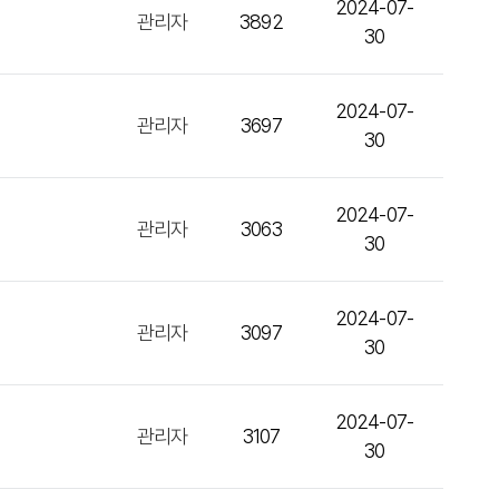
2024-07-
관리자
3892
30
2024-07-
관리자
3697
30
2024-07-
관리자
3063
30
2024-07-
관리자
3097
30
2024-07-
관리자
3107
30