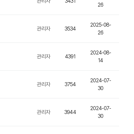
관리자
3431
26
2025-08-
관리자
3534
26
2024-08-
관리자
4391
14
2024-07-
관리자
3754
30
2024-07-
관리자
3944
30