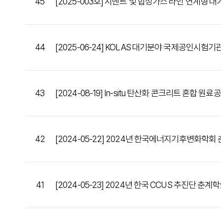
45
[2025-003호] 시멘트 및 합성가스 라인 연계형 
44
[2025-06-24] KOLAS 대기분야 국제공인시험기
43
[2024-08-19] In-situ 탄산화 콘크리트 혼합 원료공급
42
[2024-05-22] 2024년 한국에너지기후변화학
41
[2024-05-23] 2024년 한국 CCUS 추진단 춘