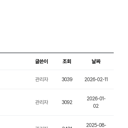
글쓴이
조회
날짜
관리자
3039
2026-02-11
2026-01-
관리자
3092
02
2025-08-