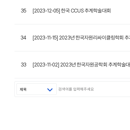
35
[2023-12-05] 한국 CCUS 추계학술대회
34
[2023-11-15] 2023년 한국자원리싸이클링학회
33
[2023-11-02] 2023년 한국자원공학회 추계학술
맨끝