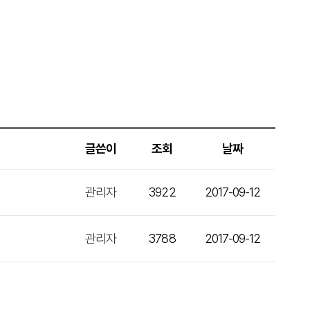
글쓴이
조회
날짜
관리자
3922
2017-09-12
관리자
3788
2017-09-12