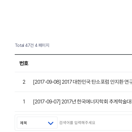
Total 47건
4 페이지
번호
2
[2017-09-08] 2017 대한민국 탄소포럼 안지
1
[2017-09-07] 2017년 한국에너지학회 추계학