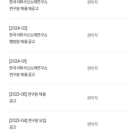
한국석회석신소재연구소
관리자
연구원 채용 재공고
[2024-02]
한국석회석신소재연구소
관리자
행정원 채용 공고
[2024-01]
한국석회석신소재연구소
관리자
연구원 채용 공고
[2023-05] 연구원 채용
관리자
공고
[2023-04] 연구원 모집
관리자
공고