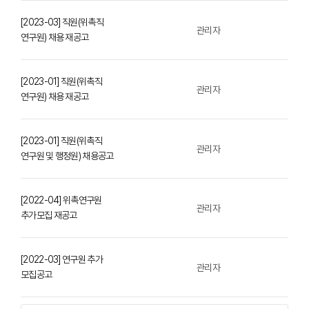
[2023-03] 직원(위촉직
관리자
연구원) 채용 재공고
[2023-01] 직원(위촉직
관리자
연구원) 채용 재공고
[2023-01] 직원(위촉직
관리자
연구원 및 행정원) 채용공고
[2022-04] 위촉연구원
관리자
추가모집 재공고
[2022-03] 연구원 추가
관리자
모집공고