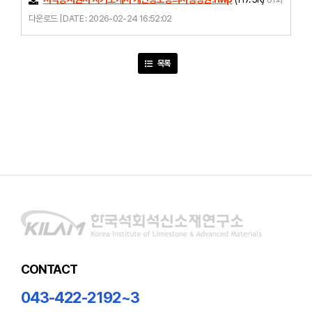
다운로드 | DATE : 2026-02-24 16:52:02
목록
CONTACT
043-422-2192~3